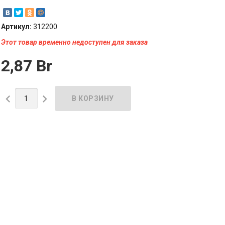
Артикул:
312200
Этот товар временно недоступен для заказа
2,87 Br

