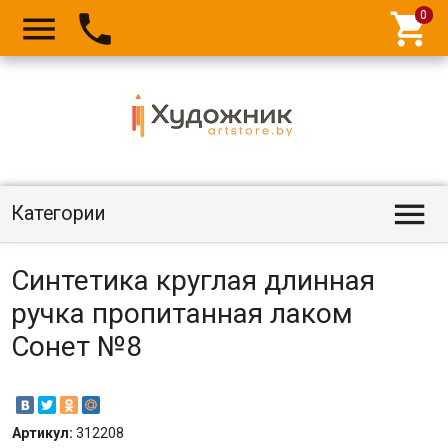




Категории
Синтетика круглая длинная
ручка пропитанная лаком
Сонет №8
Артикул:
312208