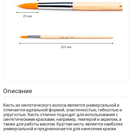
Описание
Кисть из синтетического волоса является универсальной и
отличается идеальной формой, эластичностью, гибкостью и
упругостью. Кисть отлично подходит для использования с
синтетическими красками, например, темперой и акрилом, а
также для работы маслом. Круглая кисть является наиболее
универсальной и предназначается для нанесения краски