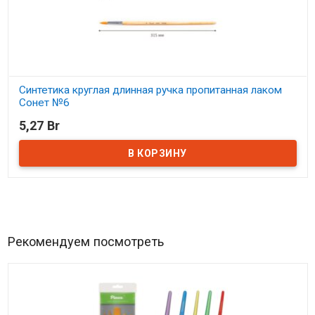
Синтетика круглая длинная ручка пропитанная лаком
Сонет №6
5,27 Br
В наличии
Рекомендуем посмотреть