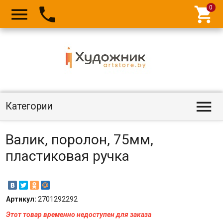




Категории
Валик, поролон, 75мм,
пластиковая ручка
Артикул:
2701292292
Этот товар временно недоступен для заказа