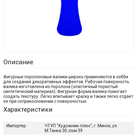
Описание
Фигурные поролоновые валики широко применяются в хобби
для создания декоративных эффектов. Рабочая поверхность
валика изготовлена из поролона (эластичный пористый
синтетический материал). Фигурная форма валика помогает
создать текстуру. Легко впитывает краску и также легко отдает
ее при соприкосновении с поверхностью.
Характеристики
Импортер
ЧТУП "Художник-плюс", г. Минск, ул.
М.Танка 30 ,пом.39