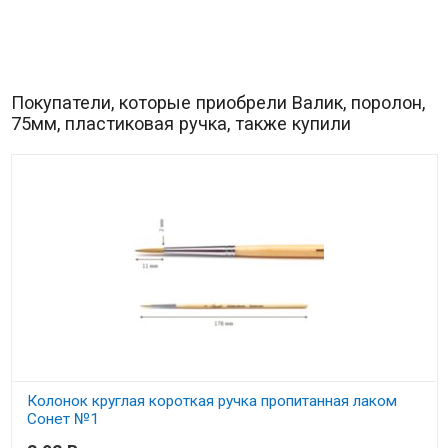
Покупатели, которые приобрели Валик, поролон,
75мм, пластиковая ручка, также купили
Колонок круглая короткая ручка пропитанная лаком
Сонет №1