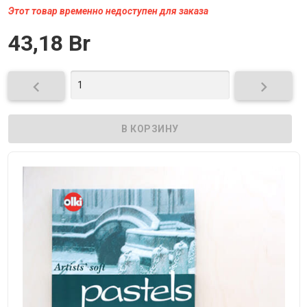
Этот товар временно недоступен для заказа
43,18 Br

