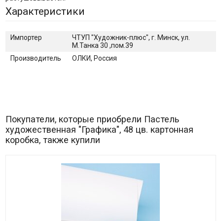
Характеристики
Импортер
ЧТУП "Художник-плюс", г. Минск, ул.
М.Танка 30 ,пом.39
Производитель
ОЛКИ, Россия
Покупатели, которые приобрели Пастель
художественная "Графика", 48 цв. картонная
коробка, также купили