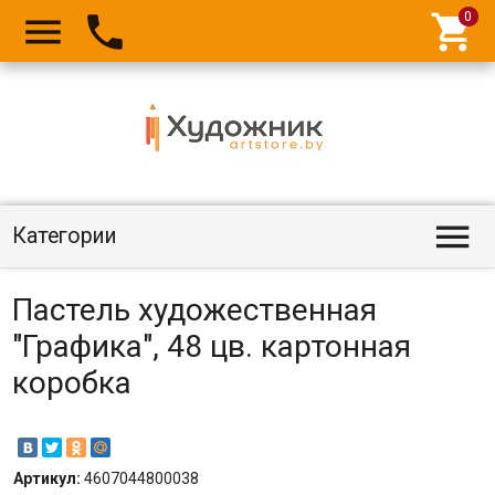




Категории
Пастель художественная
"Графика", 48 цв. картонная
коробка
Артикул:
4607044800038