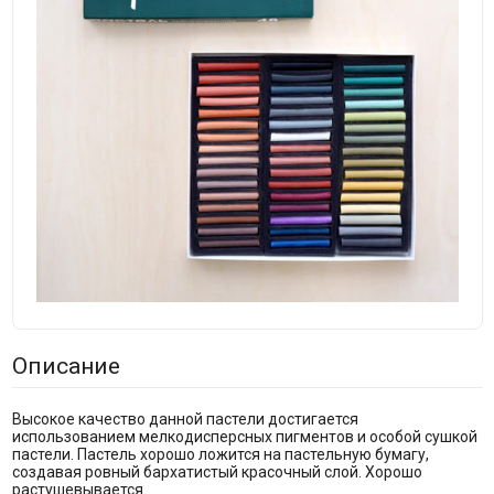
Описание
Высокое качество данной пастели достигается
использованием мелкодисперсных пигментов и особой сушкой
пастели. Пастель хорошо ложится на пастельную бумагу,
создавая ровный бархатистый красочный слой. Хорошо
растушевывается.