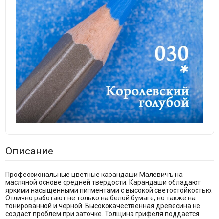
Описание
Профессиональные цветные карандаши Малевичъ на
масляной основе средней твердости. Карандаши обладают
яркими насыщенными пигментами с высокой светостойкостью.
Отлично работают не только на белой бумаге, но также на
тонированной и черной. Высококачественная древесина не
создаст проблем при заточке. Толщина грифеля поддается