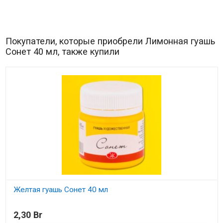
Покупатели, которые приобрели Лимонная гуашь
Сонет 40 мл, также купили
Желтая гуашь Сонет 40 мл
В наличии
2,30 Br