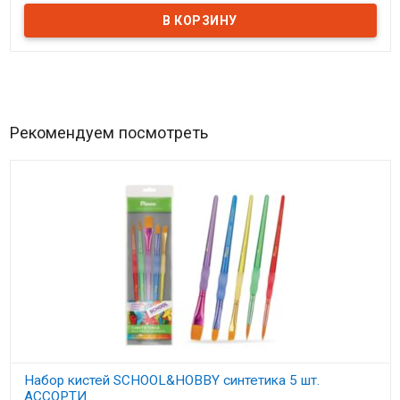
Рекомендуем посмотреть
Набор кистей SCHOOL&HOBBY синтетика 5 шт.
АССОРТИ