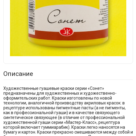
Описание
Художественные гуашевые краски серии «Сонет»
предназначены для художественных и художественно-
оформительских работ. Краски изготовлены по новой
технологии, аналогичной производству акриловых красок: в
рецептуре использованы пигментные пасты (а не пигменты,
как в профессиональной гуаши) и в качестве связующего
синтетическое связующее (в отличие от профессиональной
художественной гуаши серии «Мастер-Класс», рецептура
которой включает гуммиарабик). Краски легко наносятся на
бумагу и картон. Краски прекрасно смешиваются между собой и