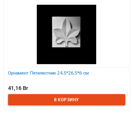
Орнамент Пятилистник 24,5*26,5*6 см
В наличии
41,16 Br