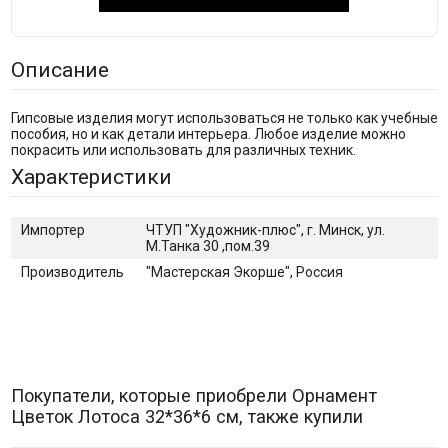
Описание
Гипсовые изделия могут использоваться не только как учебные
пособия, но и как детали интерьера. Любое изделие можно
покрасить или использовать для различных техник.
Характеристики
Импортер
ЧТУП "Художник-плюс", г. Минск, ул.
М.Танка 30 ,пом.39
Производитель
"Мастерская Экорше", Россия
Покупатели, которые приобрели Орнамент
Цветок Лотоса 32*36*6 см, также купили