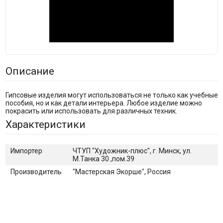
Описание
Гипсовые изделия могут использоваться не только как учебные
пособия, но и как детали интерьера. Любое изделие можно
покрасить или использовать для различных техник.
Характеристики
Импортер
ЧТУП "Художник-плюс", г. Минск, ул.
М.Танка 30 ,пом.39
Производитель
"Мастерская Экорше", Россия