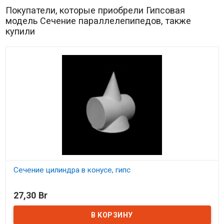
Покупатели, которые приобрели Гипсовая
модель Сечение параллелепипедов, также
купили
Сечение цилиндра в конусе, гипс
В наличии
27,30 Br