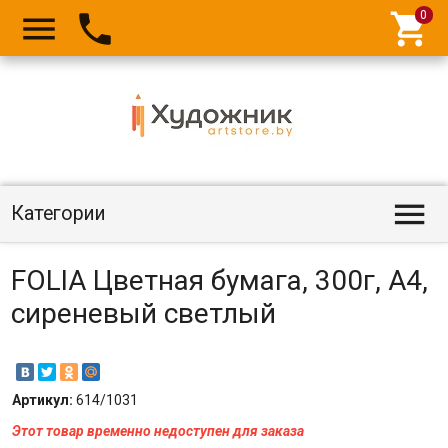




Категории
FOLIA Цветная бумага, 300г, A4,
сиреневый светлый
Артикул:
614/1031
Этот товар временно недоступен для заказа