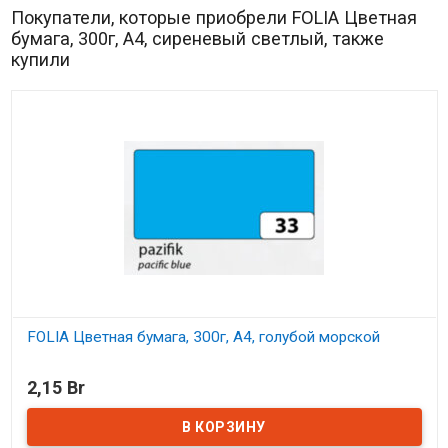
Покупатели, которые приобрели FOLIA Цветная
бумага, 300г, A4, сиреневый светлый, также
купили
FOLIA Цветная бумага, 300г, A4, голубой морской
В наличии
2,15 Br