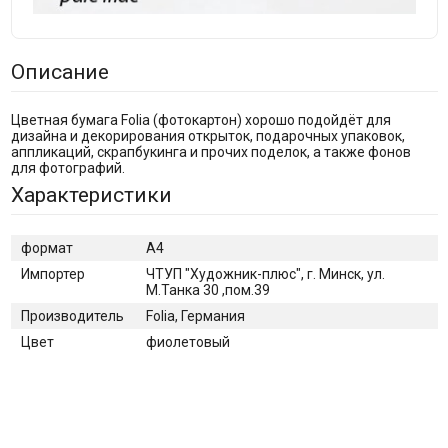
Описание
Цветная бумага Folia (фотокартон) хорошо подойдёт для
дизайна и декорирования открыток, подарочных упаковок,
аппликаций, скрапбукинга и прочих поделок, а также фонов
для фотографий.
Характеристики
формат
A4
Импортер
ЧТУП "Художник-плюс", г. Минск, ул.
М.Танка 30 ,пом.39
Производитель
Folia, Германия
Цвет
фиолетовый