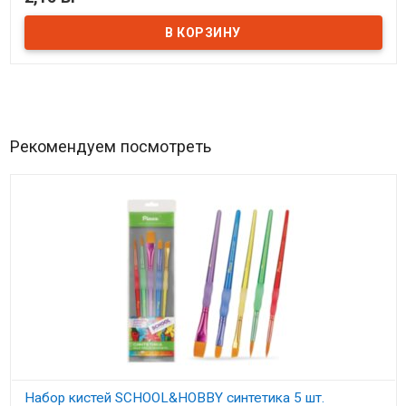
Рекомендуем посмотреть
Набор кистей SCHOOL&HOBBY синтетика 5 шт.