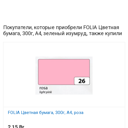
Покупатели, которые приобрели FOLIA Цветная
бумага, 300г, A4, зеленый изумруд, также купили
FOLIA Цветная бумага, 300г, A4, роза
В наличии
2,15 Br