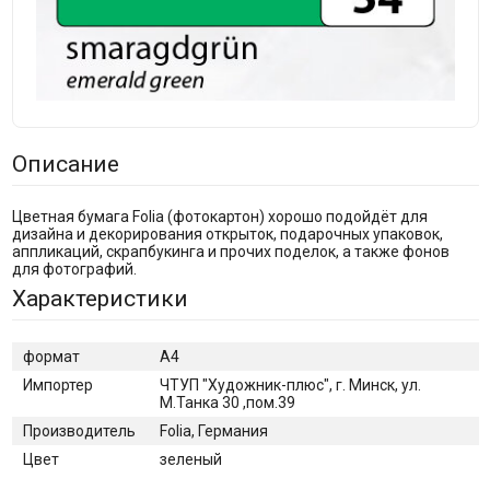
Описание
Цветная бумага Folia (фотокартон) хорошо подойдёт для
дизайна и декорирования открыток, подарочных упаковок,
аппликаций, скрапбукинга и прочих поделок, а также фонов
для фотографий.
Характеристики
формат
A4
Импортер
ЧТУП "Художник-плюс", г. Минск, ул.
М.Танка 30 ,пом.39
Производитель
Folia, Германия
Цвет
зеленый