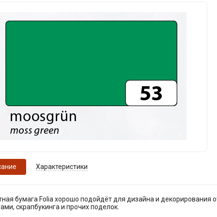
сание
Характеристики
ная бумага Folia хорошо подойдёт для дизайна и декорирования о
ами, скрапбукинга и прочих поделок.