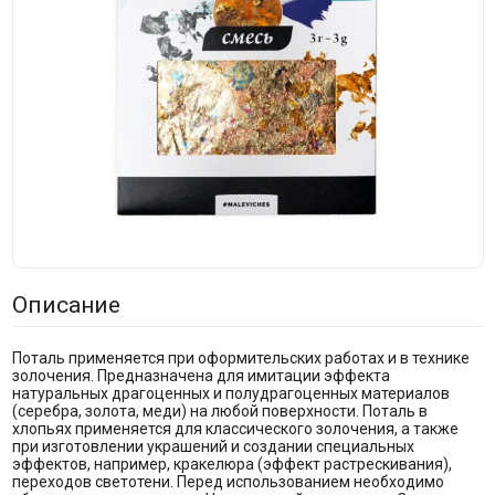
Описание
Поталь применяется при оформительских работах и в технике
золочения. Предназначена для имитации эффекта
натуральных драгоценных и полудрагоценных материалов
(серебра, золота, меди) на любой поверхности. Поталь в
хлопьях применяется для классического золочения, а также
при изготовлении украшений и создании специальных
эффектов, например, кракелюра (эффект растрескивания),
переходов светотени. Перед использованием необходимо