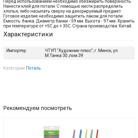
Перед использованием необходимо обезжирить поверхность.
Нанести клей для потали. С помощью кисти распределить
хлопья, либо насыпать сверху на декорируемый предмет.
Готовое изделие необходимо защитить лаком для потали.
Ёмкость: банка. Диаметр банки - 59 мм. Высота - 97 мм. Хранить
при температуре от +5С до + 35С. Страна производства: Китай.
Характеристики
Импортер
ЧТУП "Художник-плюс", г. Минск, ул.
М.Танка 30 ,пом.39
Категории:
Поталь
Рекомендуем посмотреть