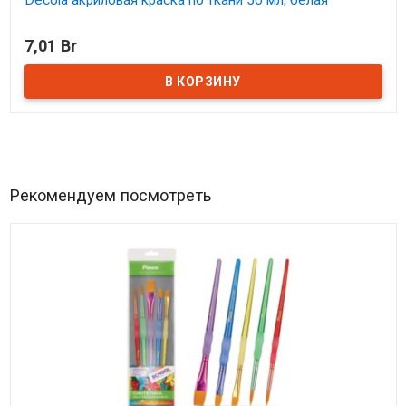
В наличии
7,01 Br
Рекомендуем посмотреть