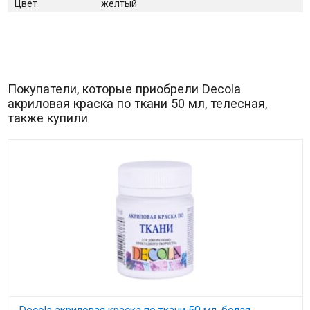
Цвет
желтый
Покупатели, которые приобрели Decola
акриловая краска по ткани 50 мл, телесная,
также купили
Decola акриловая краска по ткани 50 мл, белая