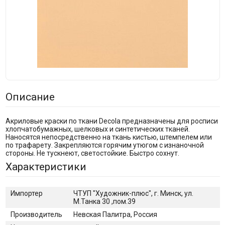
Описание
Акриловые краски по ткани Decola предназначены для росписи
хлопчатобумажных, шелковых и синтетических тканей.
Наносятся непосредственно на ткань кистью, штемпелем или
по трафарету. Закрепляются горячим утюгом с изнаночной
стороны. Не тускнеют, светостойкие. Быстро сохнут.
Характеристики
Импортер
ЧТУП "Художник-плюс", г. Минск, ул.
М.Танка 30 ,пом.39
Производитель
Невская Палитра, Россия