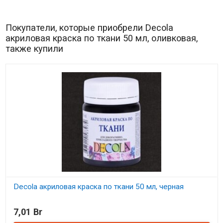
Покупатели, которые приобрели Decola
акриловая краска по ткани 50 мл, оливковая,
также купили
Decola акриловая краска по ткани 50 мл, черная
В наличии
7,01 Br