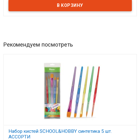
Рекомендуем посмотреть
Набор кистей SCHOOL&HOBBY синтетика 5 шт.
АССОРТИ