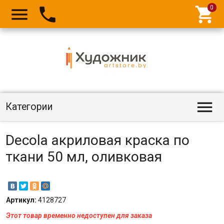




Категории
Decola акриловая краска по
ткани 50 мл, оливковая
Артикул:
4128727
Этот товар временно недоступен для заказа