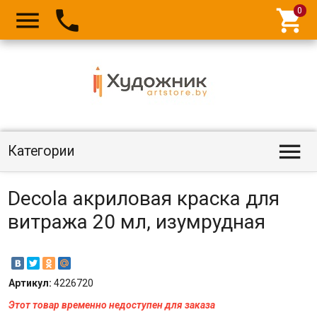




Категории
Decola акриловая краска для
витража 20 мл, изумрудная
Артикул:
4226720
Этот товар временно недоступен для заказа