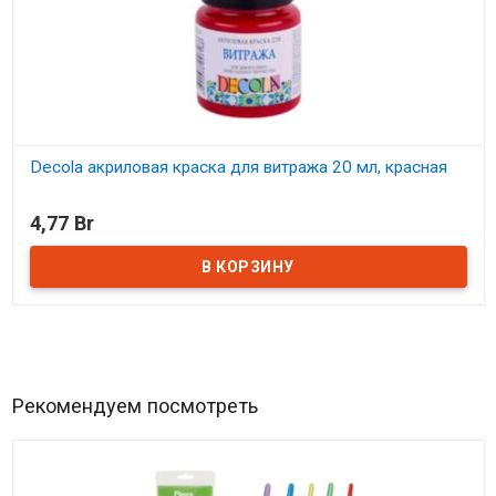
Decola акриловая краска для витража 20 мл, красная
В наличии
4,77 Br
Рекомендуем посмотреть