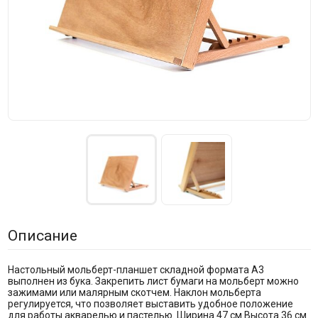
Описание
Настольный мольберт-планшет складной формата А3
выполнен из бука. Закрепить лист бумаги на мольберт можно
зажимами или малярным скотчем. Наклон мольберта
регулируется, что позволяет выставить удобное положение
для работы акварелью и пастелью. Ширина 47 см Высота 36 см