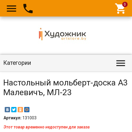




Категории
Настольный мольберт-доска А3
Малевичъ, МЛ-23
Артикул:
131003
Этот товар временно недоступен для заказа