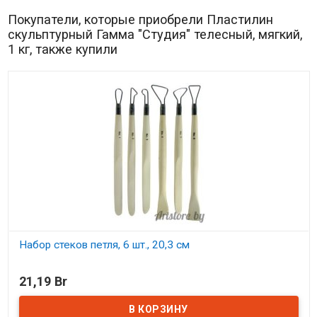
Покупатели, которые приобрели Пластилин
скульптурный Гамма "Студия" телесный, мягкий,
1 кг, также купили
Набор стеков петля, 6 шт., 20,3 см
В наличии
21,19 Br