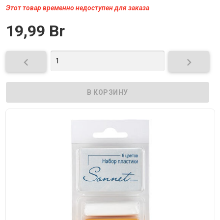
Этот товар временно недоступен для заказа
19,99 Br

