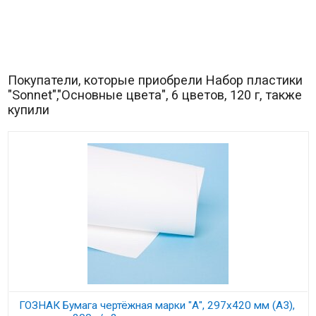
Покупатели, которые приобрели Набор пластики
"Sonnet","Основные цвета", 6 цветов, 120 г, также
купили
ГОЗНАК Бумага чертёжная марки "А", 297х420 мм (А3),