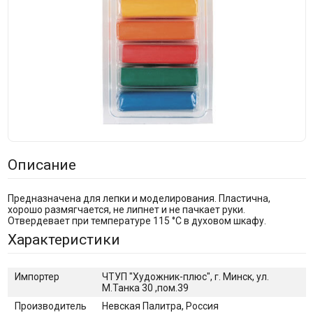
Описание
Предназначена для лепки и моделирования. Пластична,
хорошо размягчается, не липнет и не пачкает руки.
Отвердевает при температуре 115 °С в духовом шкафу.
Характеристики
Импортер
ЧТУП "Художник-плюс", г. Минск, ул.
М.Танка 30 ,пом.39
Производитель
Невская Палитра, Россия