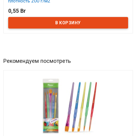
плотность 200 г/м2
0,55 Br
В наличии
Рекомендуем посмотреть