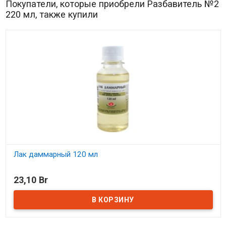
Покупатели, которые приобрели Разбавитель №2
220 мл, также купили
Лак даммарный 120 мл
В наличии
23,10 Br