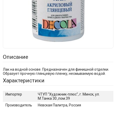
Описание
Лак на водной основе. Предназначен для финишной отделки.
Образует прочную глянцевую пленку, несмываемую водой.
Характеристики
Импортер
ЧТУП "Художник-плюс", г. Минск, ул.
М.Танка 30 ,пом.39
Производитель
Невская Палитра, Россия