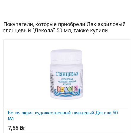
Покупатели, которые приобрели Лак акриловый
глянцевый "Декола" 50 мл, также купили
Белая акрил художественный глянцевый Декола 50
мл.
7,55 Br
В наличии