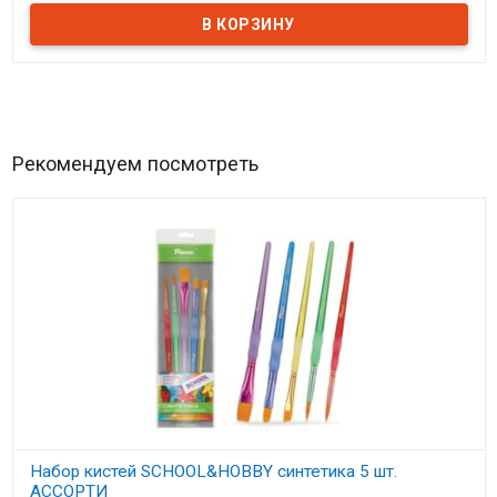
Рекомендуем посмотреть
Набор кистей SCHOOL&HOBBY синтетика 5 шт.
АССОРТИ