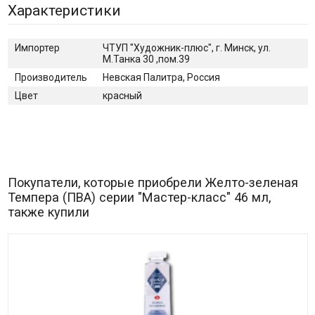
Характеристики
Импортер
ЧТУП "Художник-плюс", г. Минск, ул.
М.Танка 30 ,пом.39
Производитель
Невская Палитра, Россия
Цвет
красный
Покупатели, которые приобрели Желто-зеленая
Темпера (ПВА) серии "Мастер-класс" 46 мл,
также купили