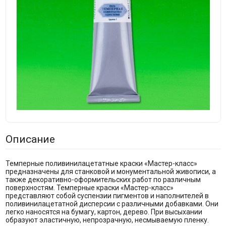
Описание
Темперные поливинилацетатные краски «Мастер-класс»
предназначены для станковой и монументальной живописи, а
также декоративно-оформительских работ по различным
поверхностям. Темперные краски «Мастер-класс»
представляют собой суспензии пигментов и наполнителей в
поливинилацетатной дисперсии с различными добавками. Они
легко наносятся на бумагу, картон, дерево. При высыхании
образуют эластичную, непрозрачную, несмываемую пленку.