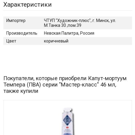
Характеристики
Импортер
ЧТУП "Художник-плюс", г. Минск, ул.
М.Танка 30 ,пом.39
Производитель
Невская Палитра, Россия
Цвет
коричневый
Покупатели, которые приобрели Капут-мортуум
Темпера (ПВА) серии "Мастер-класс" 46 мл,
также купили