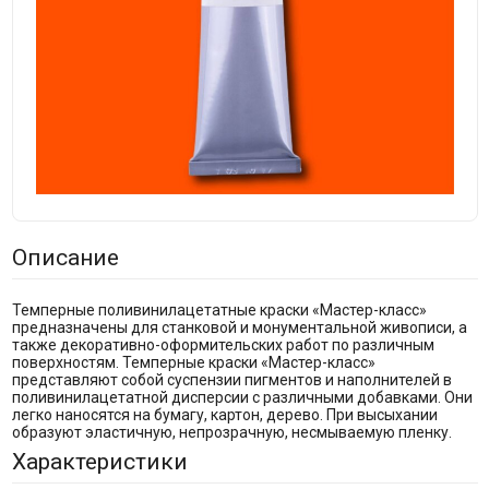
Описание
Темперные поливинилацетатные краски «Мастер-класс»
предназначены для станковой и монументальной живописи, а
также декоративно-оформительских работ по различным
поверхностям. Темперные краски «Мастер-класс»
представляют собой суспензии пигментов и наполнителей в
поливинилацетатной дисперсии с различными добавками. Они
легко наносятся на бумагу, картон, дерево. При высыхании
образуют эластичную, непрозрачную, несмываемую пленку.
Характеристики