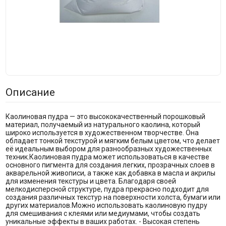
Описание
Каолиновая пудра — это высококачественный порошковый
материал, получаемый из натурального каолина, который
широко используется в художественном творчестве. Она
обладает тонкой текстурой и мягким белым цветом, что делает
её идеальным выбором для разнообразных художественных
техник.Каолиновая пудра может использоваться в качестве
основного пигмента для создания легких, прозрачных слоев в
акварельной живописи, а также как добавка в масла и акрилы
для изменения текстуры и цвета. Благодаря своей
мелкодисперсной структуре, пудра прекрасно подходит для
создания различных текстур на поверхности холста, бумаги или
других материалов.Можно использовать каолиновую пудру
для смешивания с клеями или медиумами, чтобы создать
уникальные эффекты в ваших работах. - Высокая степень