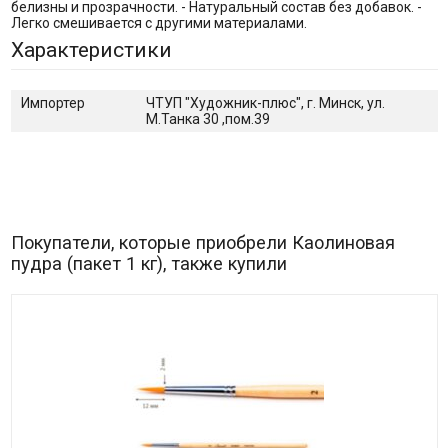
белизны и прозрачности. - Натуральный состав без добавок. -
Легко смешивается с другими материалами.
Характеристики
Импортер
ЧТУП "Художник-плюс", г. Минск, ул.
М.Танка 30 ,пом.39
Покупатели, которые приобрели Каолиновая
пудра (пакет 1 кг), также купили