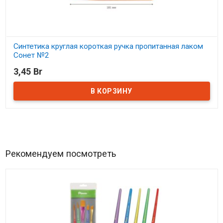
Синтетика круглая короткая ручка пропитанная лаком
Сонет №2
3,45 Br
В наличии
Рекомендуем посмотреть