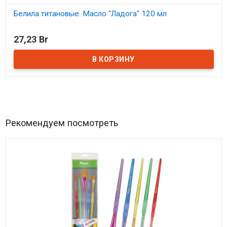
Белила титановые. Масло "Ладога" 120 мл
В наличии
27,23 Br
Рекомендуем посмотреть