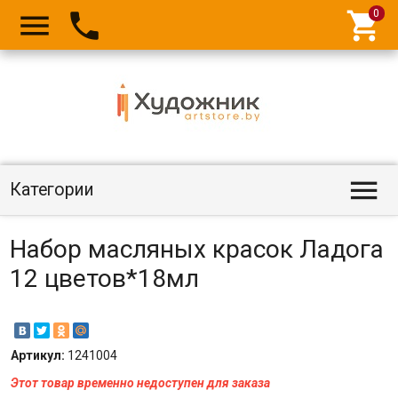




Категории
Набор масляных красок Ладога
12 цветов*18мл
Артикул:
1241004
Этот товар временно недоступен для заказа