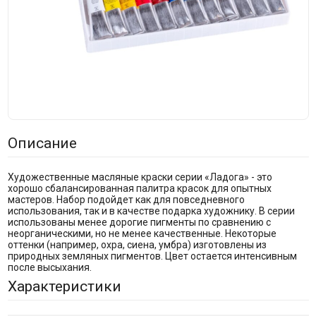
Описание
Художественные масляные краски серии «Ладога» - это
хорошо сбалансированная палитра красок для опытных
мастеров. Набор подойдет как для повседневного
использования, так и в качестве подарка художнику. В серии
использованы менее дорогие пигменты по сравнению с
неорганическими, но не менее качественные. Некоторые
оттенки (например, охра, сиена, умбра) изготовлены из
природных земляных пигментов. Цвет остается интенсивным
после высыхания.
Характеристики