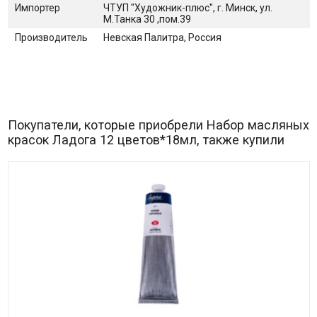
Импортер
ЧТУП "Художник-плюс", г. Минск, ул.
М.Танка 30 ,пом.39
Производитель
Невская Палитра, Россия
Покупатели, которые приобрели Набор масляных
красок Ладога 12 цветов*18мл, также купили