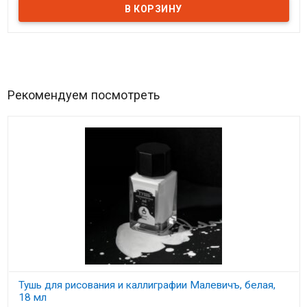
Рекомендуем посмотреть
Тушь для рисования и каллиграфии Малевичъ, белая,
18 мл