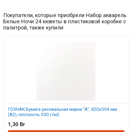
Покупатели, которые приобрели Набор акварель
Белые Ночи 24 кюветы в пластиковой коробке с
палитрой, также купили
ГОЗНАК Бумага рисовальная марки "А", 420х594 мм
(А2), плотность 200 г/м2
1,30 Br
В наличии