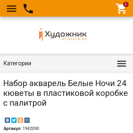




Категории
Набор акварель Белые Ночи 24
кюветы в пластиковой коробке
с палитрой
Артикул:
1942090