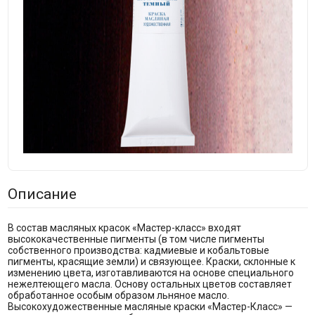
Описание
В состав масляных красок «Мастер-класс» входят
высококачественные пигменты (в том числе пигменты
собственного производства: кадмиевые и кобальтовые
пигменты, красящие земли) и связующее. Краски, склонные к
изменению цвета, изготавливаются на основе специального
нежелтеющего масла. Основу остальных цветов составляет
обработанное особым образом льняное масло.
Высокохудожественные масляные краски «Мастер-Класс» —