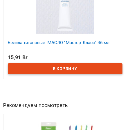
Белила титановые. МАСЛО "Мастер-Класс" 46 мл
В наличии
15,91 Br
Рекомендуем посмотреть