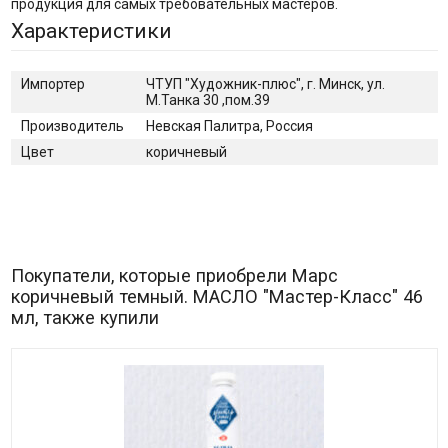
продукция для самых требовательных мастеров.
Характеристики
Импортер
ЧТУП "Художник-плюс", г. Минск, ул.
М.Танка 30 ,пом.39
Производитель
Невская Палитра, Россия
Цвет
коричневый
Покупатели, которые приобрели Марс
коричневый темный. МАСЛО "Мастер-Класс" 46
мл, также купили