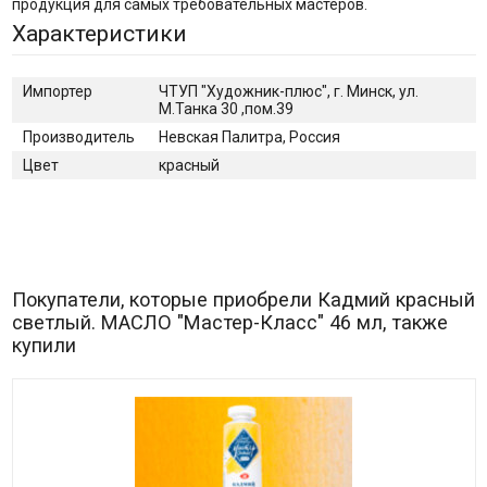
продукция для самых требовательных мастеров.
Характеристики
Импортер
ЧТУП "Художник-плюс", г. Минск, ул.
М.Танка 30 ,пом.39
Производитель
Невская Палитра, Россия
Цвет
красный
Покупатели, которые приобрели Кадмий красный
светлый. МАСЛО "Мастер-Класс" 46 мл, также
купили