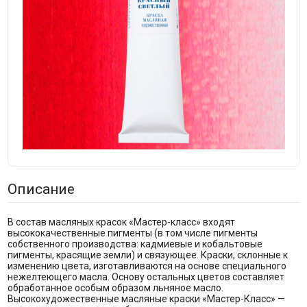
Описание
В состав масляных красок «Мастер-класс» входят
высококачественные пигменты (в том числе пигменты
собственного производства: кадмиевые и кобальтовые
пигменты, красящие земли) и связующее. Краски, склонные к
изменению цвета, изготавливаются на основе специального
нежелтеющего масла. Основу остальных цветов составляет
обработанное особым образом льняное масло.
Высокохудожественные масляные краски «Мастер-Класс» —