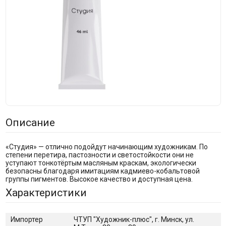
Описание
«Студия» — отлично подойдут начинающим художникам. По
степени перетира, пастозности и светостойкости они не
уступают тонкотёртым масляным краскам, экологически
безопасны благодаря имитациям кадмиево-кобальтовой
группы пигментов. Высокое качество и доступная цена.
Характеристики
Импортер
ЧТУП "Художник-плюс", г. Минск, ул.