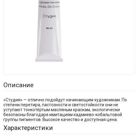
Описание
«Студия» — отлично подойдут начинающим художникам. По
степени перетира, пастозности и светостойкости они не
уступают тонкотёртым масляным краскам, экологически
безопасны благодаря имитациям кадмиево-кобальтовой
группы пигментов. Высокое качество и доступная цена.
Характеристики