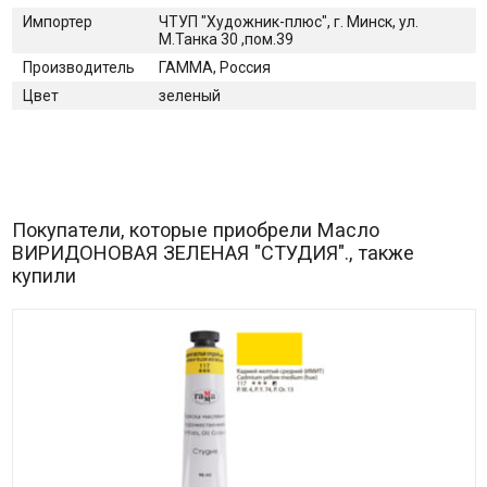
Импортер
ЧТУП "Художник-плюс", г. Минск, ул.
М.Танка 30 ,пом.39
Производитель
ГАММА, Россия
Цвет
зеленый
Покупатели, которые приобрели Масло
ВИРИДОНОВАЯ ЗЕЛЕНАЯ "СТУДИЯ"., также
купили