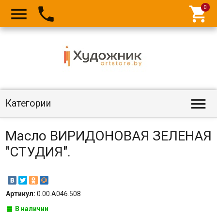




Категории
Масло ВИРИДОНОВАЯ ЗЕЛЕНАЯ
"СТУДИЯ".
Артикул:
0.00.А046.508
В наличии