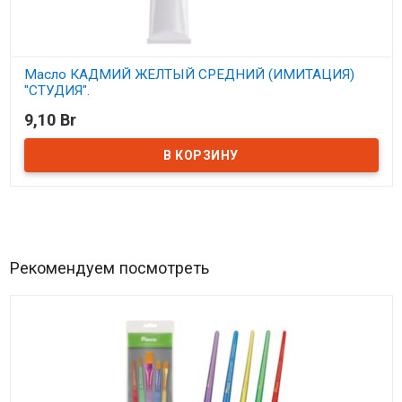
Масло КАДМИЙ ЖЕЛТЫЙ СРЕДНИЙ (ИМИТАЦИЯ)
"СТУДИЯ".
9,10 Br
В наличии
Рекомендуем посмотреть