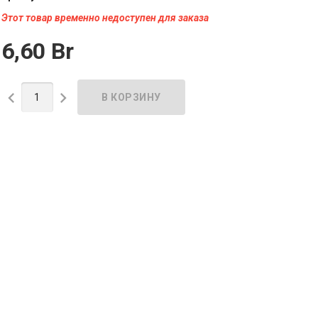
Этот товар временно недоступен для заказа
6,60 Br

