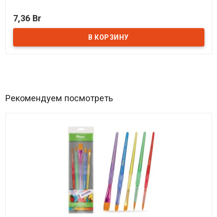
В наличии
7,36 Br
Рекомендуем посмотреть