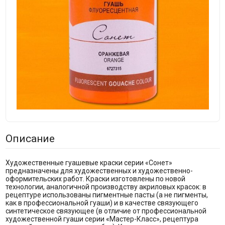
Описание
Художественные гуашевые краски серии «Сонет»
предназначены для художественных и художественно-
оформительских работ. Краски изготовлены по новой
технологии, аналогичной производству акриловых красок: в
рецептуре использованы пигментные пасты (а не пигменты,
как в профессиональной гуаши) и в качестве связующего
синтетическое связующее (в отличие от профессиональной
художественной гуаши серии «Мастер-Класс», рецептура