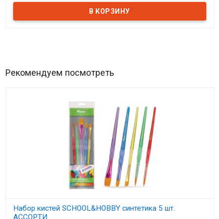
Рекомендуем посмотреть
Набор кистей SCHOOL&HOBBY синтетика 5 шт.
АССОРТИ