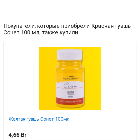
Покупатели, которые приобрели Красная гуашь
Сонет 100 мл, также купили
Желтая гуашь Сонет 100мл
В наличии
4,66 Br