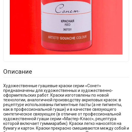
Описание
Художественные гуашевые краски серии «Сонет»
предназначены для художественных и художественно-
оформительских работ. Краски изготовлены по новой
технологии, аналогичной производству акриловых красок: в
рецептуре использованы пигментные пасты (а не пигменты,
как в профессиональной гуаши) и в качестве связующего
синтетическое связующее (в отличие от профессиональной
художественной гуаши серии «Мастер-Класс», рецептура
которой включает гуммиарабик). Краски легко наносятся на
бумагу и картон. Краски прекрасно смешиваются между собой и