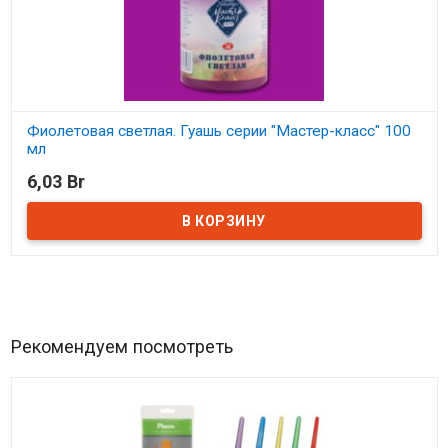
Фиолетовая светлая. Гуашь серии "Мастер-класс" 100
мл
6,03 Br
В наличии
Рекомендуем посмотреть