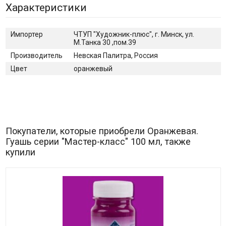
Характеристики
Импортер
ЧТУП "Художник-плюс", г. Минск, ул.
М.Танка 30 ,пом.39
Производитель
Невская Палитра, Россия
Цвет
оранжевый
Покупатели, которые приобрели Оранжевая.
Гуашь серии "Мастер-класс" 100 мл, также
купили