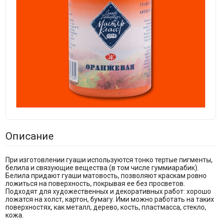
Описание
При изготовлении гуаши используются тонко тертые пигменты,
белила и связующие вещества (в том числе гуммиарабик).
Белила придают гуаши матовость, позволяют краскам ровно
ложиться на поверхность, покрывая ее без просветов.
Подходят для художественных и декоративных работ: хорошо
ложатся на холст, картон, бумагу. Ими можно работать на таких
поверхностях, как металл, дерево, кость, пластмасса, стекло,
кожа.