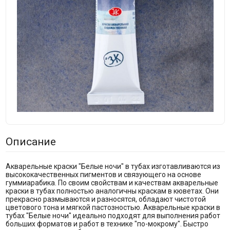
Описание
Акварельные краски "Белые ночи" в тубах изготавливаются из
высококачественных пигментов и связующего на основе
гуммиарабика. По своим свойствам и качествам акварельные
краски в тубах полностью аналогичны краскам в кюветах. Они
прекрасно размываются и разносятся, обладают чистотой
цветового тона и мягкой пастозностью. Акварельные краски в
тубах "Белые ночи" идеально подходят для выполнения работ
больших форматов и работ в технике "по-мокрому". Быстро