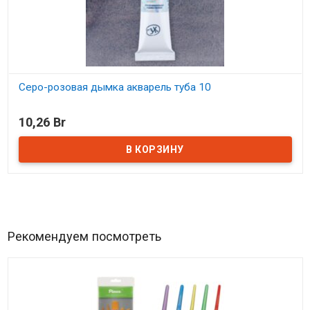
Серо-розовая дымка акварель туба 10
В наличии
10,26 Br
Рекомендуем посмотреть