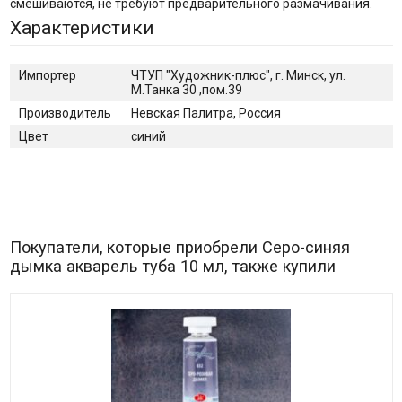
смешиваются, не требуют предварительного размачивания.
Характеристики
Импортер
ЧТУП "Художник-плюс", г. Минск, ул.
М.Танка 30 ,пом.39
Производитель
Невская Палитра, Россия
Цвет
синий
Покупатели, которые приобрели Серо-синяя
дымка акварель туба 10 мл, также купили