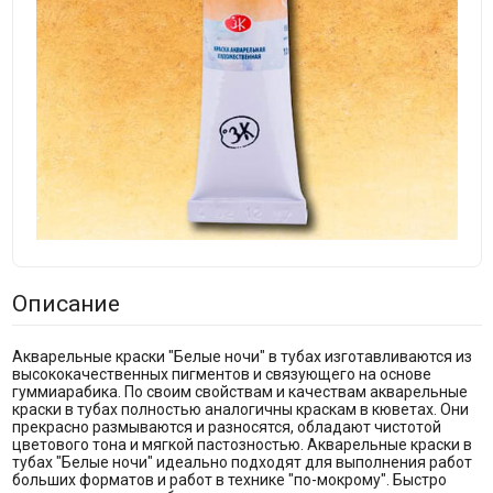
Описание
Акварельные краски "Белые ночи" в тубах изготавливаются из
высококачественных пигментов и связующего на основе
гуммиарабика. По своим свойствам и качествам акварельные
краски в тубах полностью аналогичны краскам в кюветах. Они
прекрасно размываются и разносятся, обладают чистотой
цветового тона и мягкой пастозностью. Акварельные краски в
тубах "Белые ночи" идеально подходят для выполнения работ
больших форматов и работ в технике "по-мокрому". Быстро