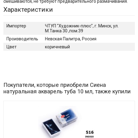
смешиваются, не требуют предварительного размачивания.
Характеристики
Импортер
ЧТУП "Художник-плюс", г. Минск, ул.
М.Танка 30 ,пом.39
Производитель
Невская Палитра, Россия
Цвет
коричневый
Покупатели, которые приобрели Сиена
натуральная акварель туба 10 мл, также купили