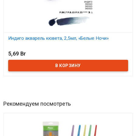
Индиго акварель кювета, 2,5мл, «Белые Ночи»
В наличии
5,69 Br
Рекомендуем посмотреть