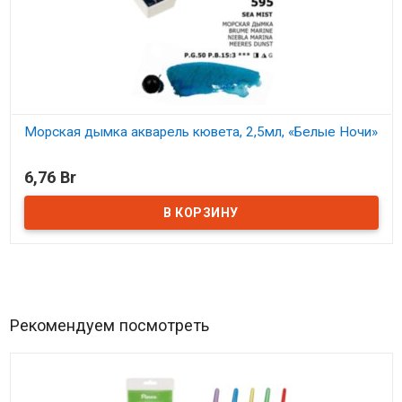
Морская дымка акварель кювета, 2,5мл, «Белые Ночи»
В наличии
6,76 Br
Рекомендуем посмотреть