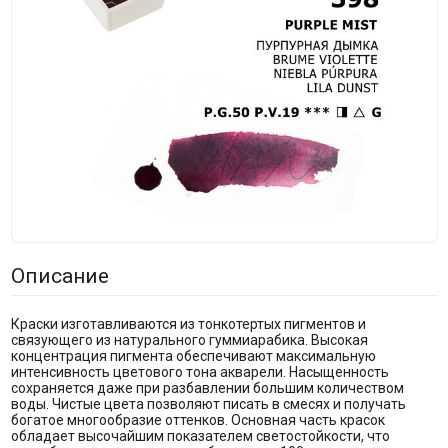
Описание
Краски изготавливаются из тонкотертых пигментов и
связующего из натурального гуммиарабика. Высокая
концентрация пигмента обеспечивают максимальную
интенсивность цветового тона акварели. Насыщенность
сохраняется даже при разбавлении большим количеством
воды. Чистые цвета позволяют писать в смесях и получать
богатое многообразие оттенков. Основная часть красок
обладает высочайшим показателем светостойкости, что