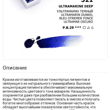
Описание
Краски изготавливаются из тонкотертых пигментов и
связующего из натурального гуммиарабика. Высокая
концентрация пигмента обеспечивают максимальную
интенсивность цветового тона акварели. Насыщенность
сохраняется даже при разбавлении большим количеством
воды. Чистые цвета позволяют писать в смесях и получать
богатое многообразие оттенков. Основная часть красок
обладает высочайшим показателем светостойкости, что