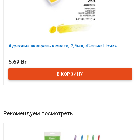
Ауреолин акварель кювета, 2,5мл, «Белые Ночи»
В наличии
5,69 Br
Рекомендуем посмотреть