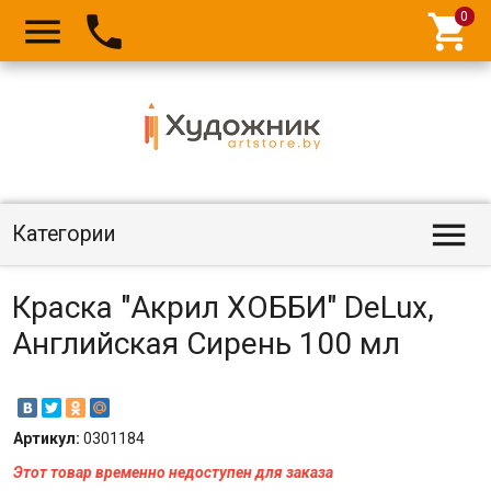




Категории
Краска "Акрил ХОББИ" DeLux,
Английская Сирень 100 мл
Артикул:
0301184
Этот товар временно недоступен для заказа