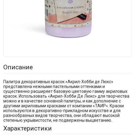
Описание
Палитра декоративных красок «Акрил-Хобби де Люкс»
представлена нежными пастельными оттенками и
существенно расширяет базовую цветовую гамму акриловых
красок. Использовать «Акрил-Хобби Де Люкс» для творчества
можно и в качестве основной палитры, и как дополнение с
другими акриловыми красками от компании «ТАИР». Краски
используются в декоративно-прикладном искусстве и для
разнообразных видов творчества, они обладают высокой
степенью укрывистости, не подвержены выцветанию.
Характеристики