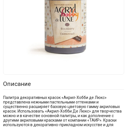
Описание
Палитра декоративных красок «Акрил-Хобби де Люкс»
представлена нежными пастельными оттенками и
существенно расширяет базовую цветовую гамму акриловых
красок. Использовать «Акрил-Хобби Де Люкс» для творчества
можно и в качестве основной палитры, и как дополнение с
другими акриловыми красками от компании «ТАИР». Краски
используются в декоративно-прикладном искусстве и для