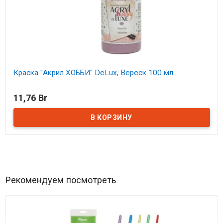
Краска "Акрил ХОББИ" DeLux, Вереск 100 мл
В наличии
11,76 Br
Рекомендуем посмотреть