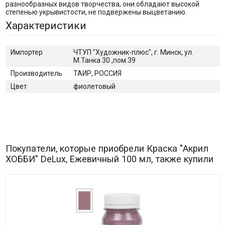
разнообразных видов творчества, они обладают высокой
степенью укрывистости, не подвержены выцветанию.
Характеристики
Импортер
ЧТУП "Художник-плюс", г. Минск, ул.
М.Танка 30 ,пом.39
Производитель
ТАИР, РОССИЯ
Цвет
фиолетовый
Покупатели, которые приобрели Краска "Акрил
ХОББИ" DeLux, Ежевичный 100 мл, также купили