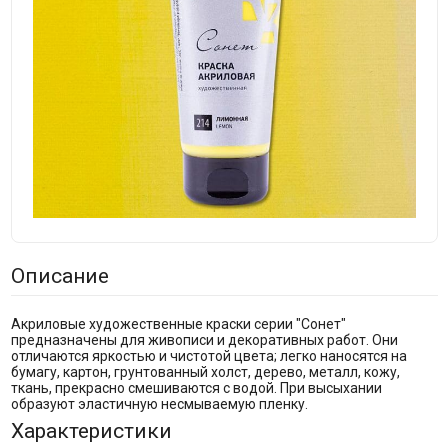
Описание
Акриловые художественные краски серии "Сонет"
предназначены для живописи и декоративных работ. Они
отличаются яркостью и чистотой цвета; легко наносятся на
бумагу, картон, грунтованный холст, дерево, металл, кожу,
ткань, прекрасно смешиваются с водой. При высыхании
образуют эластичную несмываемую пленку.
Характеристики