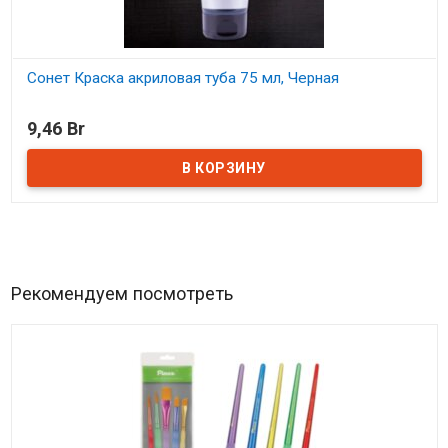
Сонет Краска акриловая туба 75 мл, Черная
В наличии
9,46 Br
Рекомендуем посмотреть