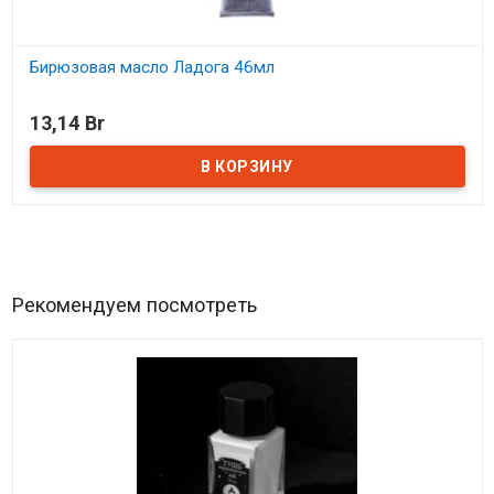
Бирюзовая масло Ладога 46мл
В наличии
13,14 Br
Рекомендуем посмотреть