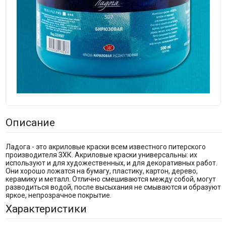
Описание
Ладога - это акриловые краски всем известного питерского
производителя ЗХК. Акриловые краски универсальны: их
используют и для художественных, и для декоративных работ.
Они хорошо ложатся на бумагу, пластику, картон, дерево,
керамику и металл. Отлично смешиваются между собой, могут
разводиться водой, после высыхания не смываются и образуют
яркое, непрозрачное покрытие.
Характеристики