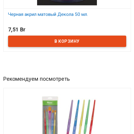
Черная акрил матовый Декола 50 мл.
В наличии
7,51 Br
Рекомендуем посмотреть