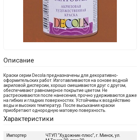
Описание
Краски серии Decola предназначены для декоративно-
оформительских работ. Изготавливаются на основе водной
акриловой дисперсии, хорошо смешиваются друг с другом,
обеспечивают равномерное покрытие цветом. Не
растрескиваются после нанесения, прочно удерживаются даже
на гибких и гладких поверхностях. Устойчивы к воздействию
воды и высоких температур. После высыхания краски
приобретают однородную матовую поверхность.
Характеристики
Импортер
ЧТУП "Художник-плюс", г. Минск, ул.