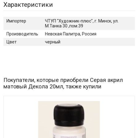
Характеристики
Импортер
ЧТУП "Художник-плюс", г. Минск, ул.
М.Танка 30 ,пом.39
Производитель
Невская Палитра, Россия
Цвет
черный
Покупатели, которые приобрели Серая акрил
матовый Декола 20мл, также купили