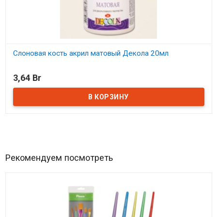
Слоновая кость акрил матовый Декола 20мл
В наличии
3,64 Br
Рекомендуем посмотреть