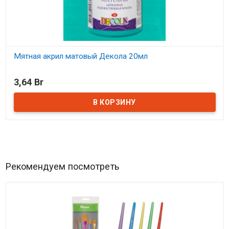
Мятная акрил матовый Декола 20мл
В наличии
3,64 Br
Рекомендуем посмотреть