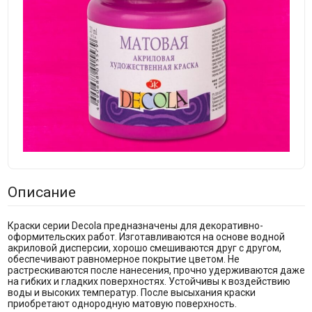
Описание
Краски серии Decola предназначены для декоративно-
оформительских работ. Изготавливаются на основе водной
акриловой дисперсии, хорошо смешиваются друг с другом,
обеспечивают равномерное покрытие цветом. Не
растрескиваются после нанесения, прочно удерживаются даже
на гибких и гладких поверхностях. Устойчивы к воздействию
воды и высоких температур. После высыхания краски
приобретают однородную матовую поверхность.