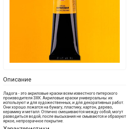
Описание
Ладога - это акриловые краски всем известного питерского
производителя ЗХК. Акриловые краски универсальны: их
используют и для художественных, и для декоративных работ.
Они хорошо ложатся на бумагу, пластику, картон, дерево,
керамику и металл. Отлично смешиваются между собой, могут
разводиться водой, после высыхания не смываются и образуют
яркое, непрозрачное покрытие.
Характеристики