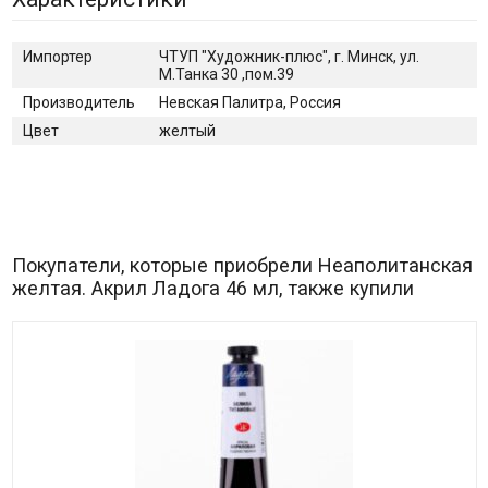
Импортер
ЧТУП "Художник-плюс", г. Минск, ул.
М.Танка 30 ,пом.39
Производитель
Невская Палитра, Россия
Цвет
желтый
Покупатели, которые приобрели Неаполитанская
желтая. Акрил Ладога 46 мл, также купили