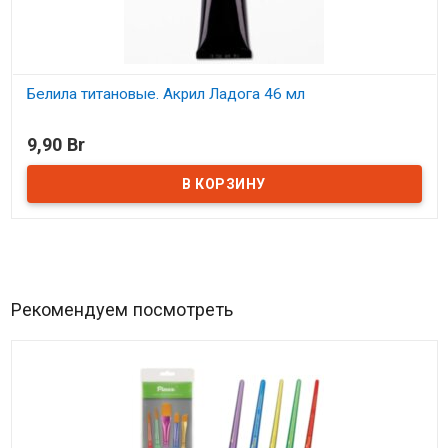
Белила титановые. Акрил Ладога 46 мл
В наличии
9,90 Br
Рекомендуем посмотреть