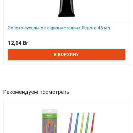
Золото сусальное акрил металлик Ладога 46 мл
В наличии
12,04 Br
Рекомендуем посмотреть