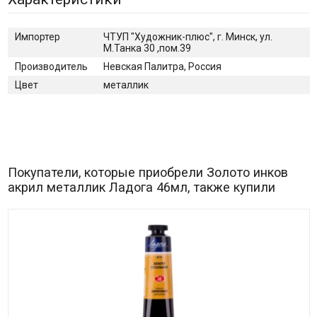
Импортер
ЧТУП "Художник-плюс", г. Минск, ул.
М.Танка 30 ,пом.39
Производитель
Невская Палитра, Россия
Цвет
металлик
Покупатели, которые приобрели Золото инков
акрил металлик Ладога 46мл, также купили