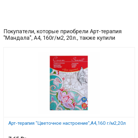
Покупатели, которые приобрели Арт-терапия
"Мандала", А4, 160г/м2, 20л., также купили
Арт-терапия "Цветочное настроение",А4,160 г/м2,20л
В наличии