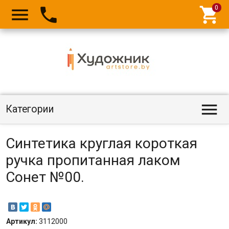




Категории
Синтетика круглая короткая
ручка пропитанная лаком
Сонет №00.
Артикул:
3112000