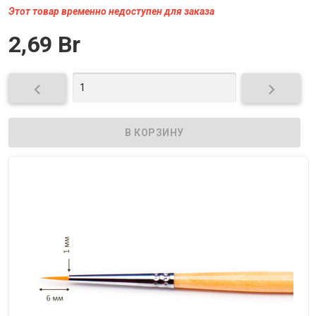
Этот товар временно недоступен для заказа
2,69 Br

