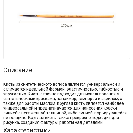
Описание
Кисть из синтетического волоса является универсальной и
отличается идеальной формой, эластичностью, гибкостью и
упругостью. Кисть отлично подходит для использования с
синтетическими красками, например, темперой и акрилом, а
также для работы маслом. Круглая кисть является наиболее
универсальной и предназначается для нанесения краски
линией с неизменной толщиной, либо линией, варьирующейся
по толщине. Круглая кисть также прекрасно подходит для
рисунка, создания фактуры, работы над деталями.
Характеристики