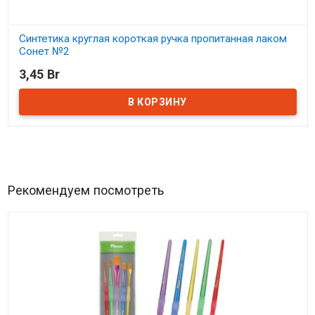
Синтетика круглая короткая ручка пропитанная лаком
Сонет №2
3,45 Br
В наличии
Рекомендуем посмотреть