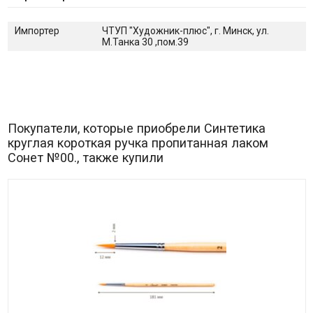
Импортер
ЧТУП "Художник-плюс", г. Минск, ул.
М.Танка 30 ,пом.39
Покупатели, которые приобрели Синтетика
круглая короткая ручка пропитанная лаком
Сонет №00., также купили